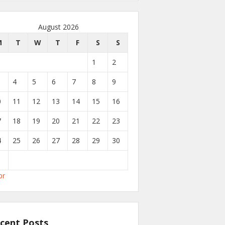
August 2026
M
T
W
T
F
S
S
1
2
4
5
6
7
8
9
0
11
12
13
14
15
16
7
18
19
20
21
22
23
4
25
26
27
28
29
30
1
pr
cent Posts