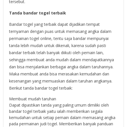
tersebut.
Tanda bandar togel terbaik
Bandar togel yang terbaik dapat dijadikan tempat
ternyaman dengan puas untuk memasang angka dalam
permainan togel online, tentu saja bandar mempunyai
tanda lebih mudah untuk dikenali, karena sudah pasti
bandar terbaik telah banyak diikuti oleh pemain lain,
sehingga membuat anda mudah dalam mendapatkannya
dan bisa menjalankan berbagai angka dalam taruhannya.
Maka membuat anda bisa merasakan kemudahan dan
kesenangan yang memuaskan dalam taruhan angkanya.
Berikut tanda bandar togel terbaik:
Membuat mudah taruhan
Dapat dipastikan tanda yang paling umum dimiliki oleh
bandar togel terbaik yaitu ialah memberikan segala
kemudahan untuk setiap pemain dalam memasang angka
pada permainan judi togel. Memberikan banyak panduan