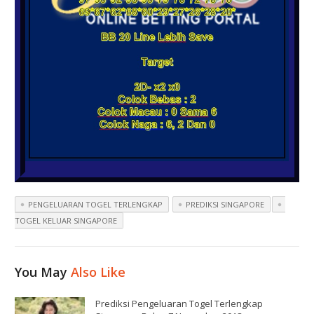
PENGELUARAN TOGEL TERLENGKAP
PREDIKSI SINGAPORE
TOGEL KELUAR SINGAPORE
You May
Also Like
Prediksi Pengeluaran Togel Terlengkap