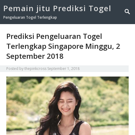
Pemain jitu Prediksi Togel
Pengeluaran Togel Terlengkap
Prediksi Pengeluaran Togel
Terlengkap Singapore Minggu, 2
September 2018
Posted by
thepinkcross
September 1, 2018