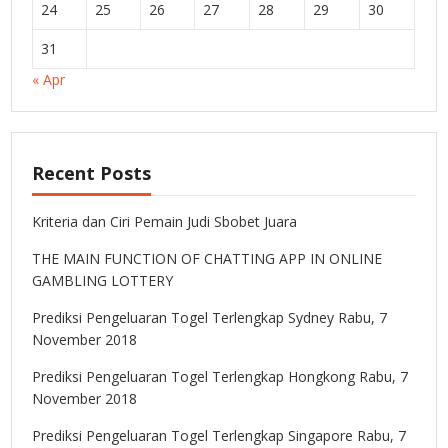
24
25
26
27
28
29
30
31
« Apr
Recent Posts
Kriteria dan Ciri Pemain Judi Sbobet Juara
THE MAIN FUNCTION OF CHATTING APP IN ONLINE
GAMBLING LOTTERY
Prediksi Pengeluaran Togel Terlengkap Sydney Rabu, 7
November 2018
Prediksi Pengeluaran Togel Terlengkap Hongkong Rabu, 7
November 2018
Prediksi Pengeluaran Togel Terlengkap Singapore Rabu, 7