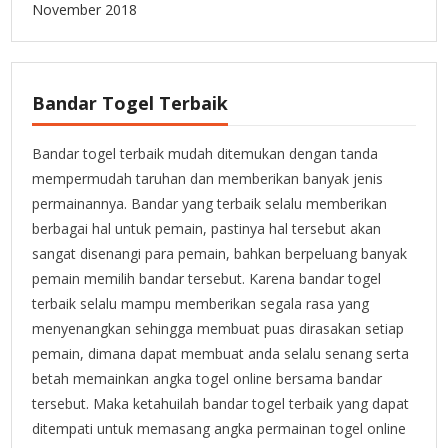
November 2018
Bandar Togel Terbaik
Bandar togel terbaik mudah ditemukan dengan tanda
mempermudah taruhan dan memberikan banyak jenis
permainannya. Bandar yang terbaik selalu memberikan
berbagai hal untuk pemain, pastinya hal tersebut akan
sangat disenangi para pemain, bahkan berpeluang banyak
pemain memilih bandar tersebut. Karena bandar togel
terbaik selalu mampu memberikan segala rasa yang
menyenangkan sehingga membuat puas dirasakan setiap
pemain, dimana dapat membuat anda selalu senang serta
betah memainkan angka togel online bersama bandar
tersebut. Maka ketahuilah bandar togel terbaik yang dapat
ditempati untuk memasang angka permainan togel online