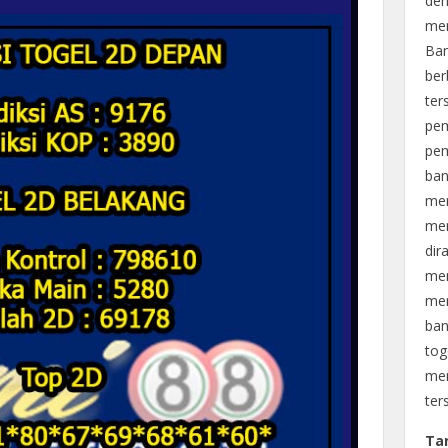
den
mem
Ban
ber
ter
pem
pem
ban
mem
me
dir
mem
mem
ban
tog
mem
ter
Ta