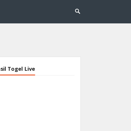
sil Togel Live