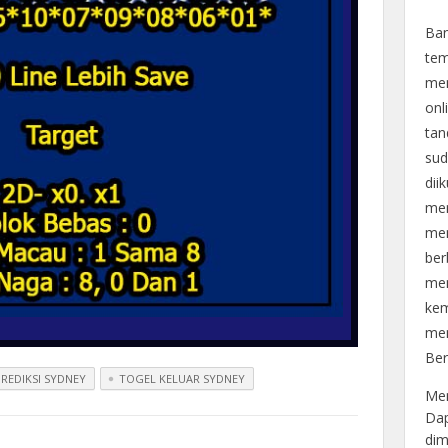
Ban
tem
mem
onl
tan
sud
dii
me
men
ber
mem
kem
mem
Ber
PREDIKSI SYDNEY
TOGEL KELUAR SYDNEY
Me
Dap
dim