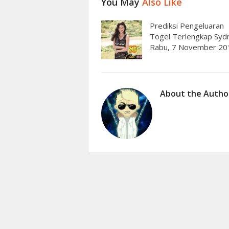
You May
Also Like
Prediksi Pengeluaran
Togel Terlengkap Syd
Rabu, 7 November 20
About the Autho